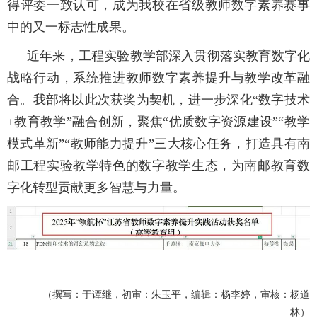
得评委一致认可，成为我校在省级教师数字素养赛事
中的又一标志性成果。
近年来，工程实验教学部深入贯彻落实教育数字化
战略行动，系统推进教师数字素养提升与教学改革融
合。我部将以此次获奖为契机，进一步深化
“数字技术
+
教育教学”融合创新，聚焦“优质数字资源建设”“教学
模式革新”“教师能力提升”三大核心任务，打造具有南
邮工程实验教学特色的数字教学生态，为南邮教育数
字化转型贡献更多智慧与力量。
（撰写：
于谭继
，初审：朱玉平，编辑：杨李婷，审核：
杨道
林
）