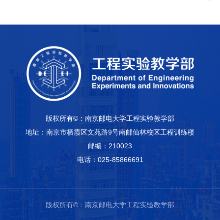
版权所有©：南京邮电大学工程实验教学部
地址：南京市栖霞区文苑路9号南邮仙林校区工程训练楼
邮编：210023
电话：025-85866691
版权所有©：南京邮电大学工程实验教学部